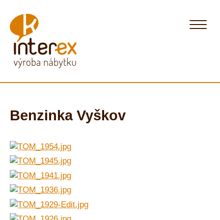
Benzinka Vyškov