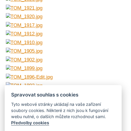
Spravovat souhlas s cookies
Tyto webové stránky ukládají na vaše zařízení
soubory cookies. Některé z nich jsou k fungování
webu nutné, o dalších můžete rozhodnout sami.
Nebyly nalezeny žádné obrázky
Předvolby cookies