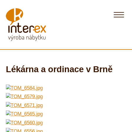
Lékárna a ordinace v Brně