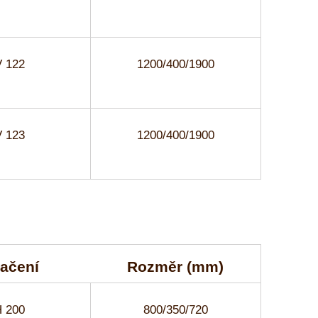
 122
1200/400/1900
 123
1200/400/1900
ačení
Rozměr (mm)
 200
800/350/720