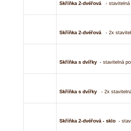
Skříňka 2-dvéřová
- stavitelná
Skříňka 2-dvéřová
- 2x stavite
Skříňka s dvířky
- stavitelná po
Skříňka s dvířky
- 2x staviteln
Skříňka 2-dvéřová - sklo
- stav