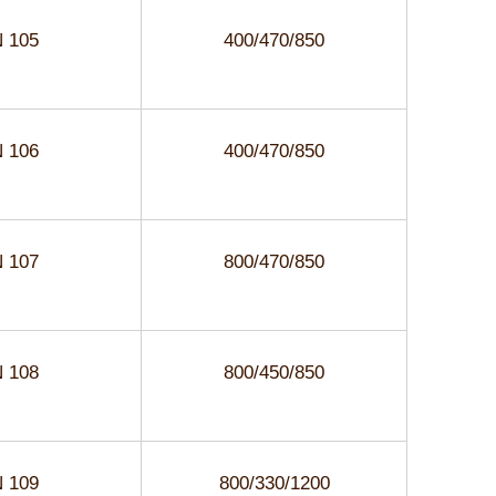
 105
400/470/850
 106
400/470/850
 107
800/470/850
 108
800/450/850
 109
800/330/1200