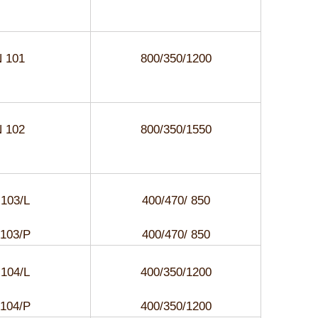
 101
800/350/1200
 102
800/350/1550
103/L
400/470/ 850
103/P
400/470/ 850
104/L
400/350/1200
104/P
400/350/1200