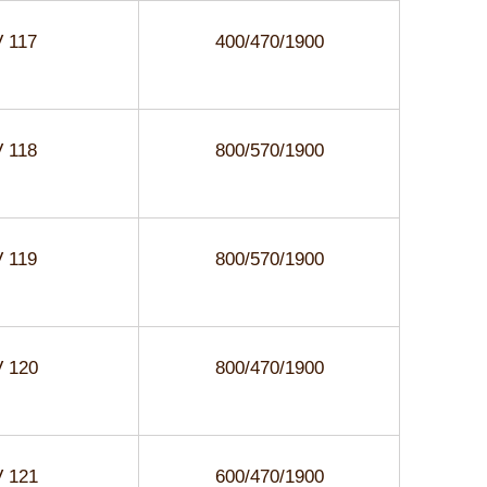
 117
400/470/1900
 118
800/570/1900
 119
800/570/1900
 120
800/470/1900
 121
600/470/1900