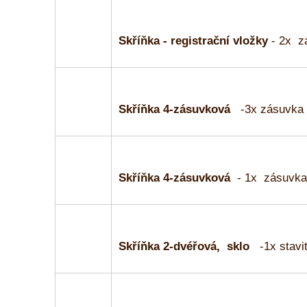
Skříňka - registrační vložky
- 2x z
Skříňka 4-zásuvková
-3x zásuvka
Skříňka 4-zásuvková
- 1x zásuvka 
Skříňka 2-dvéřová, sklo
-1x stavit